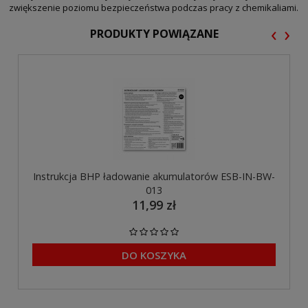
zwiększenie poziomu bezpieczeństwa podczas pracy z chemikaliami.
‹
›
PRODUKTY POWIĄZANE
Instrukcja BHP ładowanie akumulatorów ESB-IN-BW-
013
11,99 zł
DO KOSZYKA