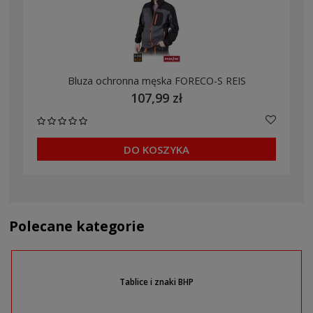
Bluza ochronna męska FORECO-S REIS
107,99 zł
DO KOSZYKA
Polecane kategorie
Tablice i znaki BHP