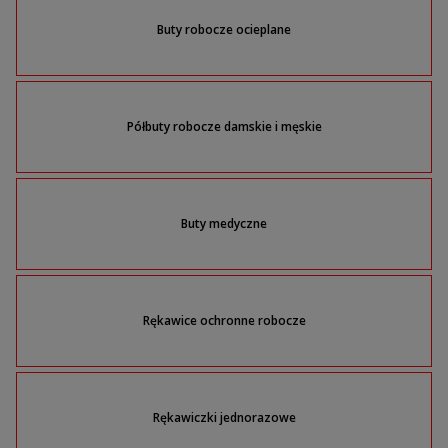
Buty robocze ocieplane
Półbuty robocze damskie i męskie
Buty medyczne
Rękawice ochronne robocze
Rękawiczki jednorazowe