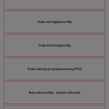
Znaki ostrzegawcze bhp
Znaki informacyjne bhp
Znaki ochrony przeciwpożarowej PPOŻ
Buty robocze bhp - obuwie ochronne