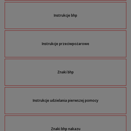
Instrukcje bhp
Instrukcje przeciwpożarowe
Znaki bhp
Instrukcje udzielania pierwszej pomocy
Znaki bhp nakazu