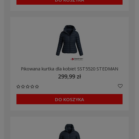
Pikowana kurtka dla kobiet SST5520 STEDMAN
299,99 zł
DO KOSZYKA