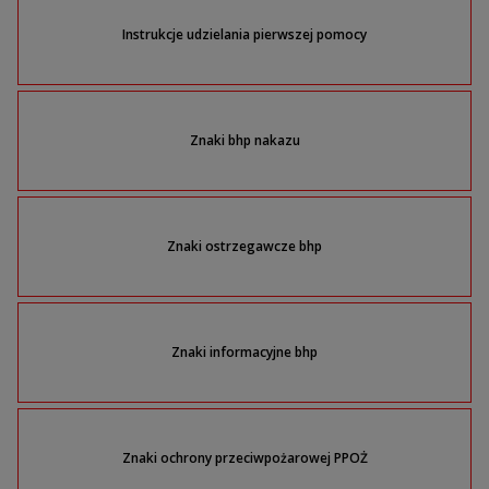
Instrukcje udzielania pierwszej pomocy
Znaki bhp nakazu
Znaki ostrzegawcze bhp
Znaki informacyjne bhp
Znaki ochrony przeciwpożarowej PPOŻ