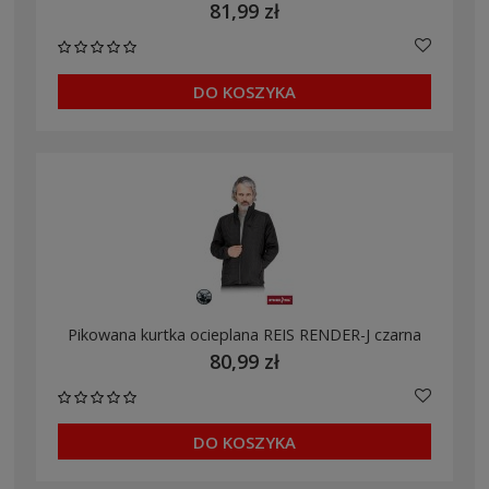
81,99 zł
DO KOSZYKA
Pikowana kurtka ocieplana REIS RENDER-J czarna
80,99 zł
DO KOSZYKA