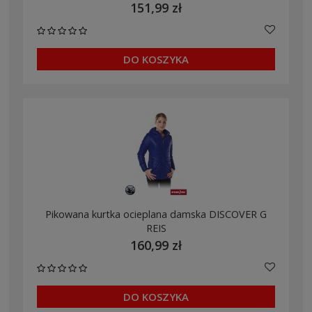
151,99 zł
DO KOSZYKA
Pikowana kurtka ocieplana damska DISCOVER G
REIS
160,99 zł
DO KOSZYKA