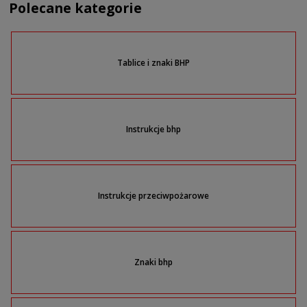
Polecane kategorie
Tablice i znaki BHP
Instrukcje bhp
Instrukcje przeciwpożarowe
Znaki bhp