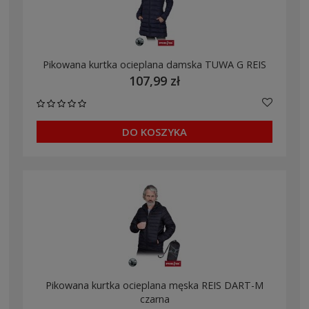
Pikowana kurtka ocieplana damska TUWA G REIS
107,99 zł
DO KOSZYKA
Pikowana kurtka ocieplana męska REIS DART-M
czarna