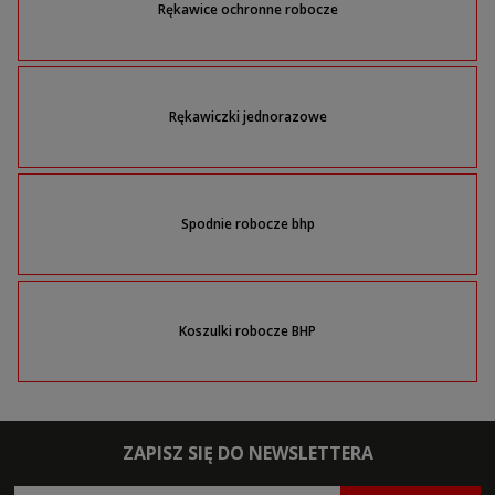
Rękawice ochronne robocze
Rękawiczki jednorazowe
Spodnie robocze bhp
Koszulki robocze BHP
ZAPISZ SIĘ DO NEWSLETTERA