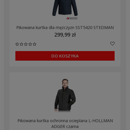
Pikowana kurtka dla mężczyzn SST5420 STEDMAN
299,99 zł
DO KOSZYKA
Pikowana kurtka ochronna ocieplana L-HOLLMAN
ADGER czarna