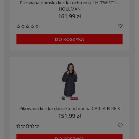
Pikowana damska kurtka ochronna LH-TWIST L-
HOLLMAN
161,99 zł
DO KOSZYKA
Pikowana kurtka damska ochronna CARLA B REIS
151,99 zł
DO KOSZYKA