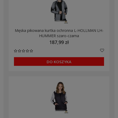
Męska pikowana kurtka ochronna L-HOLLMAN LH-
HUMMER szaro-czarna
187,99 zł
DO KOSZYKA