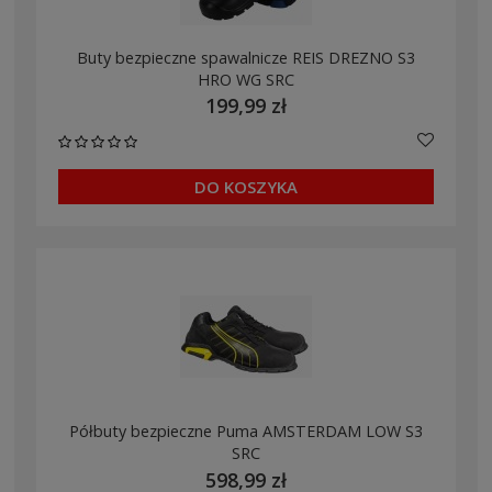
Buty bezpieczne spawalnicze REIS DREZNO S3
HRO WG SRC
199,99 zł
DO KOSZYKA
Półbuty bezpieczne Puma AMSTERDAM LOW S3
SRC
598,99 zł