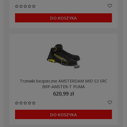
DO KOSZYKA
Trzewiki bezpieczne AMSTERDAM MID S3 SRC
BRP-AMSTER-T PUMA
620,99 zł
DO KOSZYKA