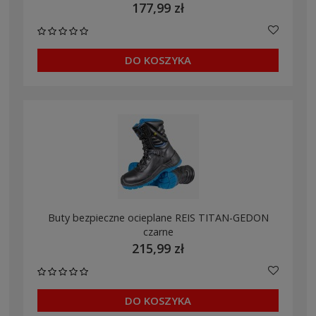
177,99 zł
DO KOSZYKA
Buty bezpieczne ocieplane REIS TITAN-GEDON
czarne
215,99 zł
DO KOSZYKA