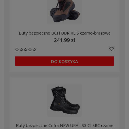
Buty bezpieczne BCH BBR REIS czarno-brązowe
241,99 zł
DO KOSZYKA
Buty bezpieczne Cofra NEW URAL S3 CI SRC czarne