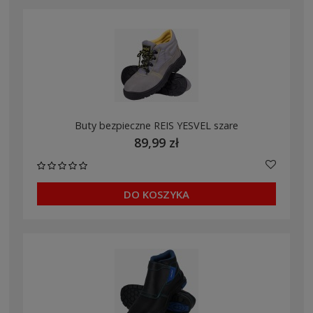
Buty bezpieczne REIS YESVEL szare
89,99 zł
DO KOSZYKA