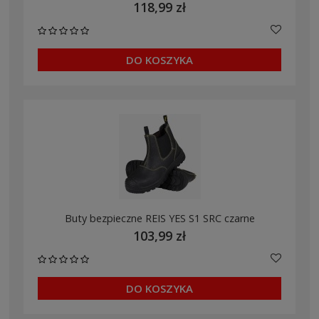
118,99 zł
DO KOSZYKA
Buty bezpieczne REIS YES S1 SRC czarne
103,99 zł
DO KOSZYKA