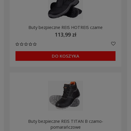
Buty bezpieczne REIS HOTREIS czarne
113,99 zł
DO KOSZYKA
Buty bezpieczne REIS TITAN B czarno-
pomarańczowe