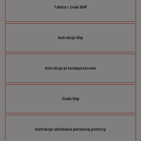
Tablice i znaki BHP
Instrukcje bhp
Instrukcje przeciwpożarowe
Znaki bhp
Instrukcje udzielania pierwszej pomocy