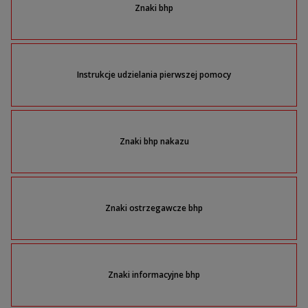
Znaki bhp
Instrukcje udzielania pierwszej pomocy
Znaki bhp nakazu
Znaki ostrzegawcze bhp
Znaki informacyjne bhp