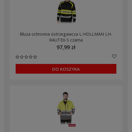
Bluza ochronna ostrzegawcza L-HOLLMAN LH-
RAUTEX-S czarna
97,99 zł
DO KOSZYKA