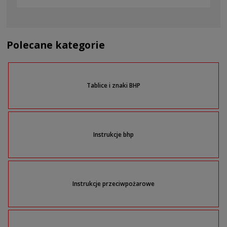
Polecane kategorie
Tablice i znaki BHP
Instrukcje bhp
Instrukcje przeciwpożarowe