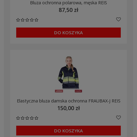
Bluza ochronna polarowa, męska REIS
87,50 zł
DO KOSZYKA
Elastyczna bluza damska ochronna FRAUBAX-J REIS
150,00 zł
DO KOSZYKA