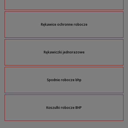
Rękawice ochronne robocze
Rękawiczki jednorazowe
Spodnie robocze bhp
Koszulki robocze BHP