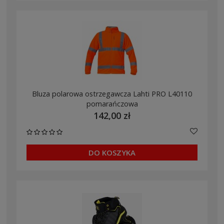
Bluza polarowa ostrzegawcza Lahti PRO L40110
pomarańczowa
142,00 zł
DO KOSZYKA