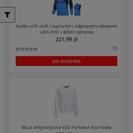
Kurtka soft-shell z kapturem i odpinanymi rękawami
Lahti PRO L40930 niebieska
221,99 zł
DO KOSZYKA
Bluza antystatyczna ESD Portwest AS24 biała