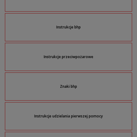
Instrukcje bhp
Instrukcje przeciwpożarowe
Znaki bhp
Instrukcje udzielania pierwszej pomocy