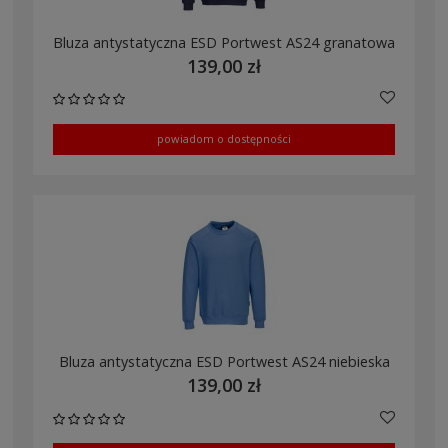
Bluza antystatyczna ESD Portwest AS24 granatowa
139,00 zł
powiadom o dostępności
Bluza antystatyczna ESD Portwest AS24 niebieska
139,00 zł