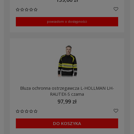
powiadom o dostępności
Bluza ochronna ostrzegawcza L-HOLLMAN LH-
RAUTEX-S czarna
97,99 zł
DO KOSZYKA