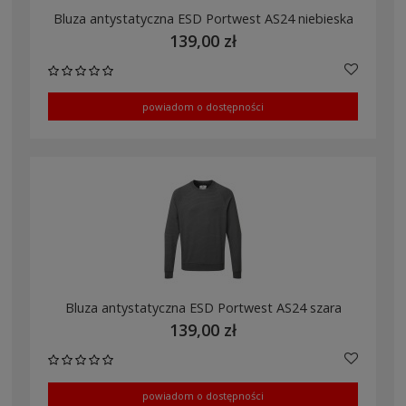
Bluza antystatyczna ESD Portwest AS24 niebieska
139,00 zł
powiadom o dostępności
Bluza antystatyczna ESD Portwest AS24 szara
139,00 zł
powiadom o dostępności