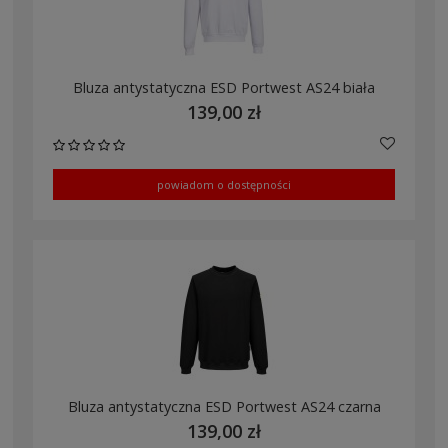
Bluza antystatyczna ESD Portwest AS24 biała
139,00 zł
powiadom o dostępności
Bluza antystatyczna ESD Portwest AS24 czarna
139,00 zł