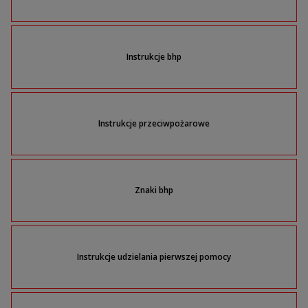
Instrukcje bhp
Instrukcje przeciwpożarowe
Znaki bhp
Instrukcje udzielania pierwszej pomocy