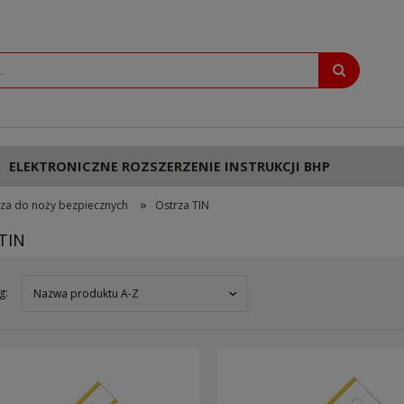
ELEKTRONICZNE ROZSZERZENIE INSTRUKCJI BHP
»
za do noży bezpiecznych
Ostrza TIN
TIN
g:
Nazwa produktu A-Z