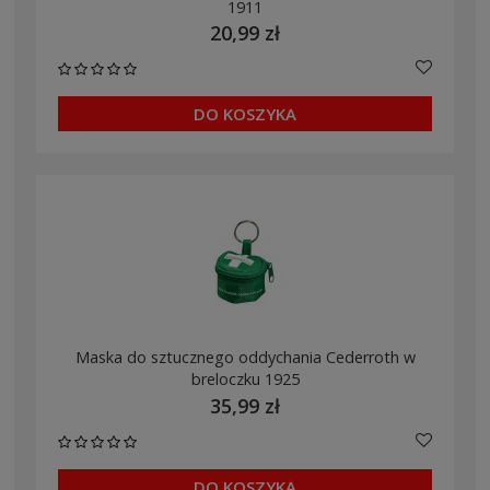
1911
20,99 zł
DO KOSZYKA
Maska do sztucznego oddychania Cederroth w
breloczku 1925
35,99 zł
DO KOSZYKA