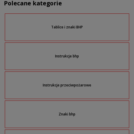
Polecane kategorie
Tablice i znaki BHP
Instrukcje bhp
Instrukcje przeciwpożarowe
Znaki bhp