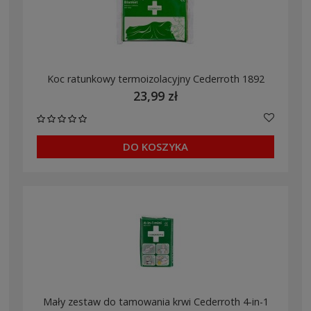
Koc ratunkowy termoizolacyjny Cederroth 1892
23,99 zł
DO KOSZYKA
Mały zestaw do tamowania krwi Cederroth 4-in-1