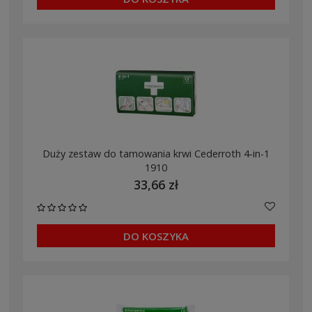
Duży zestaw do tamowania krwi Cederroth 4-in-1
1910
33,66 zł
DO KOSZYKA