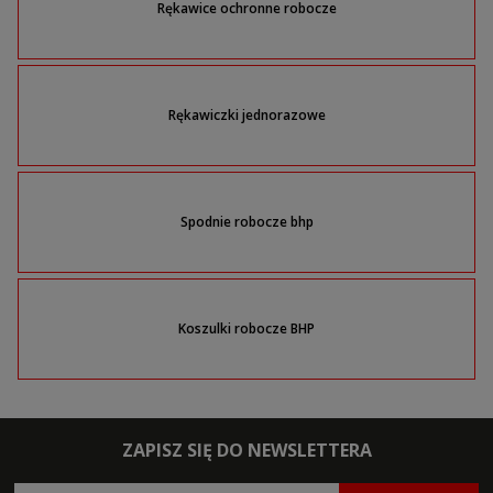
Rękawice ochronne robocze
Rękawiczki jednorazowe
Spodnie robocze bhp
Koszulki robocze BHP
ZAPISZ SIĘ DO NEWSLETTERA