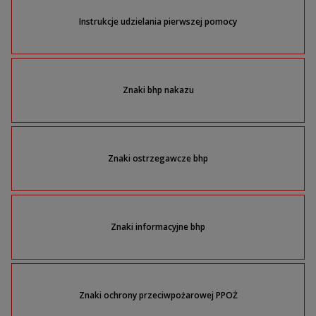
Instrukcje udzielania pierwszej pomocy
Znaki bhp nakazu
Znaki ostrzegawcze bhp
Znaki informacyjne bhp
Znaki ochrony przeciwpożarowej PPOŻ