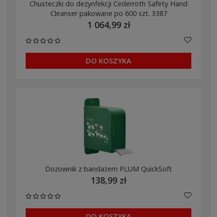
Chusteczki do dezynfekcji Cederroth Safety Hand
Cleanser pakowane po 600 szt. 3387
1 064,99 zł
DO KOSZYKA
Dozownik z bandażem PLUM QuickSoft
138,99 zł
DO KOSZYKA