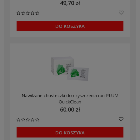
49,70 zł
DO KOSZYKA
Nawilżane chusteczki do czyszczenia ran PLUM
QuickClean
60,00 zł
DO KOSZYKA