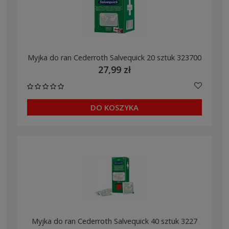
Myjka do ran Cederroth Salvequick 20 sztuk 323700
27,99 zł
DO KOSZYKA
Myjka do ran Cederroth Salvequick 40 sztuk 3227