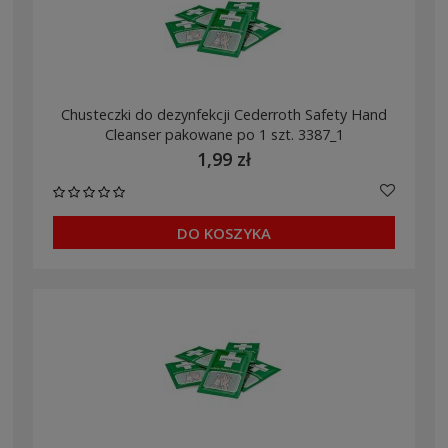
Chusteczki do dezynfekcji Cederroth Safety Hand
Cleanser pakowane po 1 szt. 3387_1
1,99 zł
DO KOSZYKA