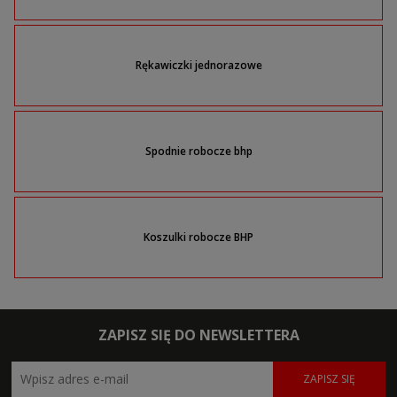
Rękawiczki jednorazowe
Spodnie robocze bhp
Koszulki robocze BHP
ZAPISZ SIĘ DO NEWSLETTERA
ZAPISZ SIĘ