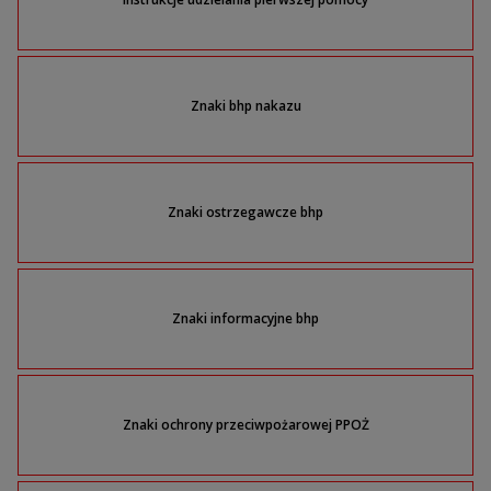
Znaki bhp nakazu
Znaki ostrzegawcze bhp
Znaki informacyjne bhp
Znaki ochrony przeciwpożarowej PPOŻ