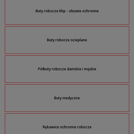
Buty robocze bhp - obuwie ochronne
Buty robocze ocieplane
Półbuty robocze damskie i męskie
Buty medyczne
Rękawice ochronne robocze