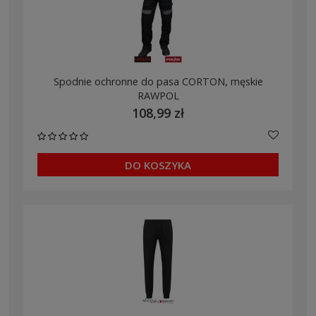
Spodnie ochronne do pasa CORTON, męskie
RAWPOL
108,99 zł
DO KOSZYKA