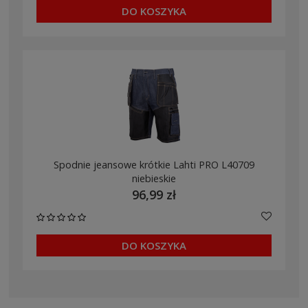
DO KOSZYKA
Spodnie jeansowe krótkie Lahti PRO L40709
niebieskie
96,99 zł
DO KOSZYKA