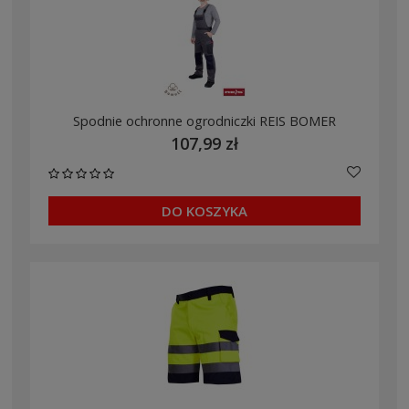
Spodnie ochronne ogrodniczki REIS BOMER
107,99 zł
DO KOSZYKA