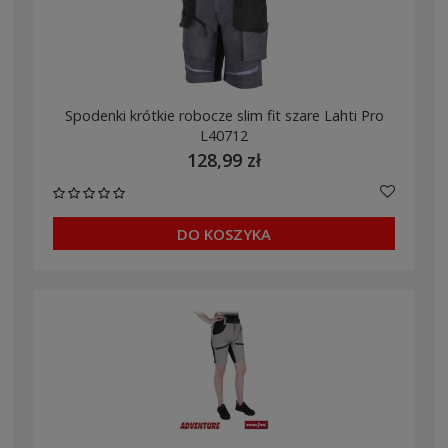
Spodenki krótkie robocze slim fit szare Lahti Pro
L40712
128,99 zł
DO KOSZYKA