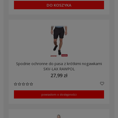
DO KOSZYKA
Spodnie ochronne do pasa z krótkimi nogawkami
SKV-LAX RAWPOL
27,99 zł
powiadom o dostępności