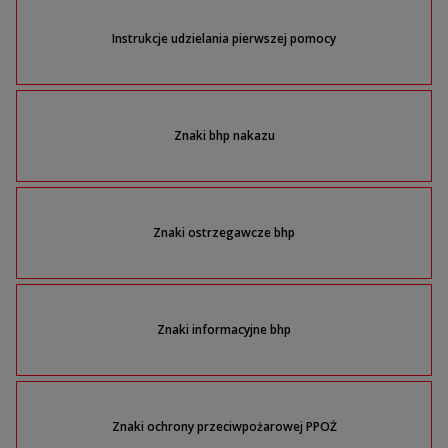
Instrukcje udzielania pierwszej pomocy
Znaki bhp nakazu
Znaki ostrzegawcze bhp
Znaki informacyjne bhp
Znaki ochrony przeciwpożarowej PPOŻ