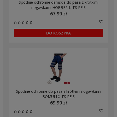
Spodnie ochronne damskie do pasa z krótkimi
nogawkami HOBBER-L-TS REIS
67,99 zł
DO KOSZYKA
Spodnie ochronne do pasa z krótkimi nogawkami
BOMULLX-TS REIS
69,99 zł