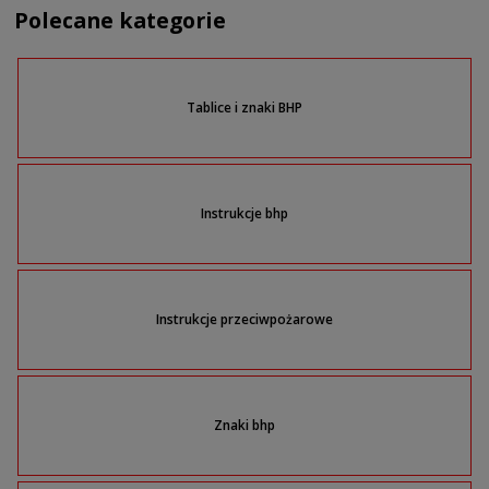
Polecane kategorie
Tablice i znaki BHP
Instrukcje bhp
Instrukcje przeciwpożarowe
Znaki bhp