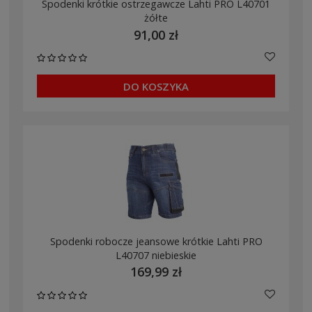
Spodenki krótkie ostrzegawcze Lahti PRO L40701
żółte
91,00 zł
DO KOSZYKA
Spodenki robocze jeansowe krótkie Lahti PRO
L40707 niebieskie
169,99 zł