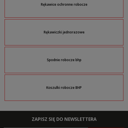
Rękawice ochronne robocze
Rękawiczki jednorazowe
Spodnie robocze bhp
Koszulki robocze BHP
ZAPISZ SIĘ DO NEWSLETTERA