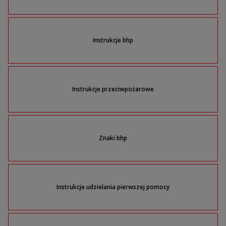
Instrukcje bhp
Instrukcje przeciwpożarowe
Znaki bhp
Instrukcje udzielania pierwszej pomocy