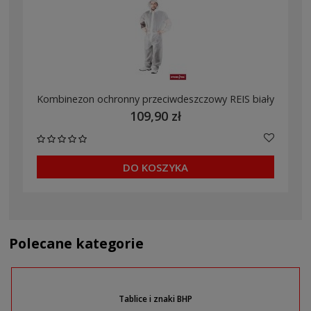
Kombinezon ochronny przeciwdeszczowy REIS biały
109,90 zł
DO KOSZYKA
Polecane kategorie
Tablice i znaki BHP