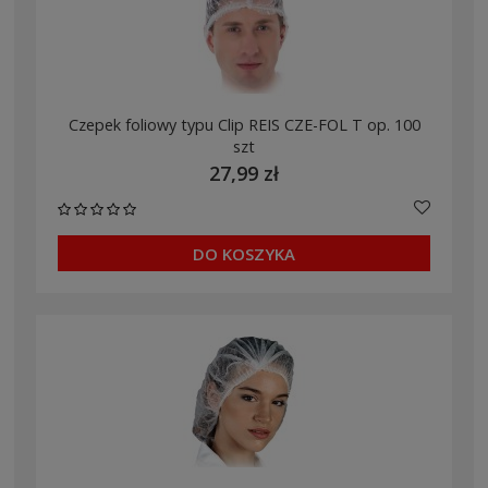
Czepek foliowy typu Clip REIS CZE-FOL T op. 100
szt
27,99 zł
DO KOSZYKA