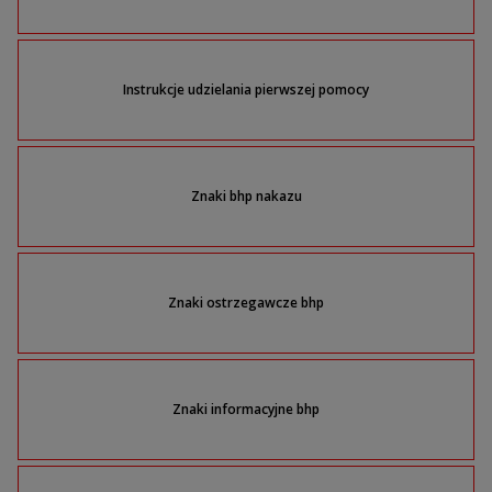
Instrukcje udzielania pierwszej pomocy
Znaki bhp nakazu
Znaki ostrzegawcze bhp
Znaki informacyjne bhp