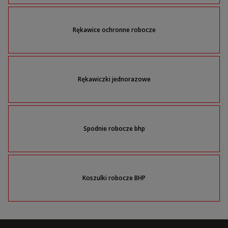
Rękawice ochronne robocze
Rękawiczki jednorazowe
Spodnie robocze bhp
Koszulki robocze BHP