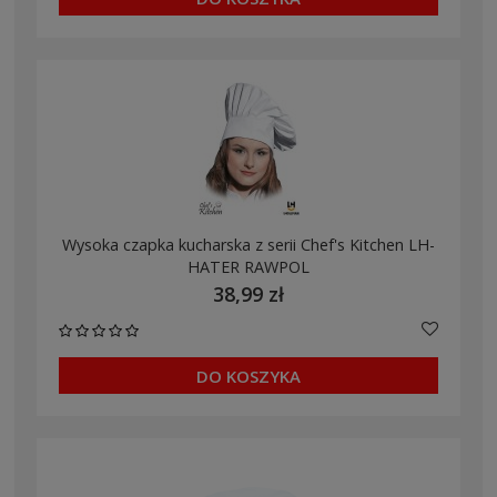
Wysoka czapka kucharska z serii Chef's Kitchen LH-
HATER RAWPOL
38,99 zł
DO KOSZYKA