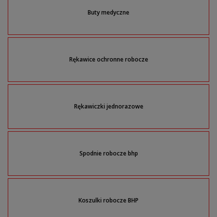
Buty medyczne
Rękawice ochronne robocze
Rękawiczki jednorazowe
Spodnie robocze bhp
Koszulki robocze BHP