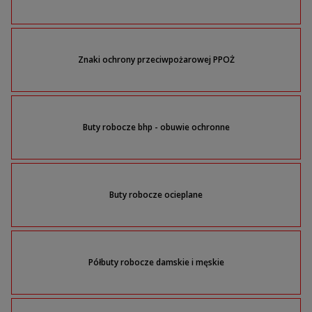
Znaki ochrony przeciwpożarowej PPOŻ
Buty robocze bhp - obuwie ochronne
Buty robocze ocieplane
Półbuty robocze damskie i męskie