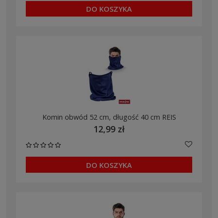
DO KOSZYKA
Komin obwód 52 cm, długość 40 cm REIS
12,99 zł
DO KOSZYKA