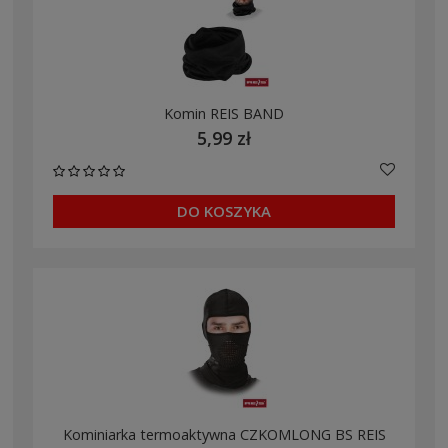
Komin REIS BAND
5,99 zł
DO KOSZYKA
Kominiarka termoaktywna CZKOMLONG BS REIS