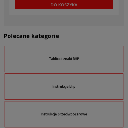
DO KOSZYKA
Polecane kategorie
Tablice i znaki BHP
Instrukcje bhp
Instrukcje przeciwpożarowe