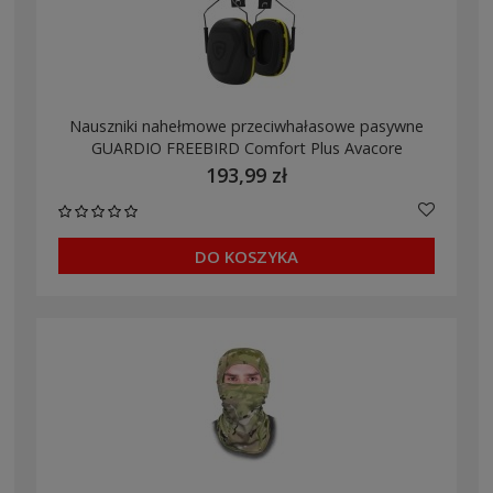
Nauszniki nahełmowe przeciwhałasowe pasywne
GUARDIO FREEBIRD Comfort Plus Avacore
193,99 zł
DO KOSZYKA