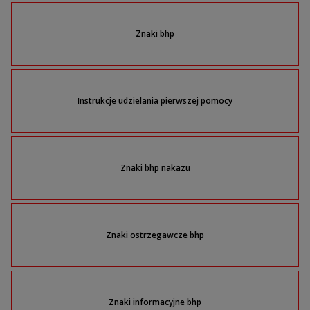
Znaki bhp
Instrukcje udzielania pierwszej pomocy
Znaki bhp nakazu
Znaki ostrzegawcze bhp
Znaki informacyjne bhp