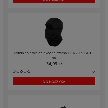
Kominiarka wielofunkcyjna czarna L102230S LAHTI
PRO
34,99 zł
DO KOSZYKA