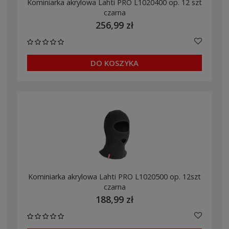
Kominiarka akrylowa Lahti PRO L1020400 op. 12 szt
czarna
256,99 zł
DO KOSZYKA
Kominiarka akrylowa Lahti PRO L1020500 op. 12szt
czarna
188,99 zł