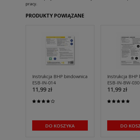
pracy.
PRODUKTY POWIĄZANE
Instrukcja BHP bindownica
Instrukcja BHP 
ESB-IN-014
ESB-IN-BW-030
11,99 zł
11,99 zł
DO KOSZYKA
DO KOS