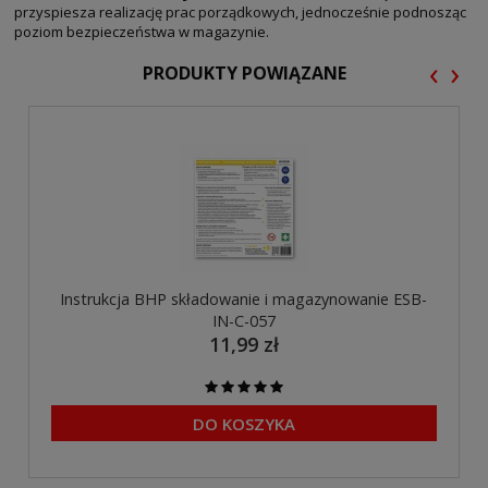
przyspiesza realizację prac porządkowych, jednocześnie podnosząc
poziom bezpieczeństwa w magazynie.
‹
›
PRODUKTY POWIĄZANE
Instrukcja BHP składowanie i magazynowanie ESB-
IN-C-057
11,99 zł
DO KOSZYKA