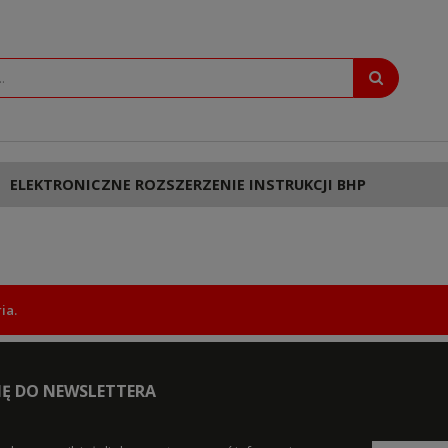
ELEKTRONICZNE ROZSZERZENIE INSTRUKCJI BHP
ia.
SIĘ DO NEWSLETTERA