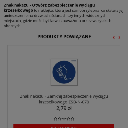
Znak nakazu - Otwórz zabezpieczenie wyciągu
krzesełkowego
to naklejka, która jest samoprzylepna, co ułatwia jej
umieszczenie na drzwiach, ścianach czy innych widocznych
miejscach, gdzie może być łatwo zauważona przez wszystkich
obecnych.
‹
›
PRODUKTY POWIĄZANE
Znak nakazu - Zamknij zabezpieczenie wyciągu
krzesełkowego ESB-N-078
2,79 zł