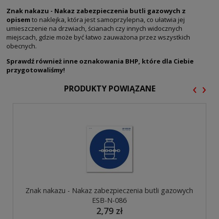
Znak nakazu - Nakaz zabezpieczenia butli gazowych z
opisem
to naklejka, która jest samoprzylepna, co ułatwia jej
umieszczenie na drzwiach, ścianach czy innych widocznych
miejscach, gdzie może być łatwo zauważona przez wszystkich
obecnych.
Sprawdź również inne oznakowania BHP, które dla Ciebie
przygotowaliśmy!
‹
›
PRODUKTY POWIĄZANE
Znak nakazu - Nakaz zabezpieczenia butli gazowych
ESB-N-086
2,79 zł