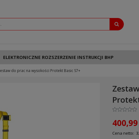
ELEKTRONICZNE ROZSZERZENIE INSTRUKCJI BHP
estaw do prac na wysokości Protekt Basic S7+
Zestaw
Protek
400,99 
Cena netto:
3