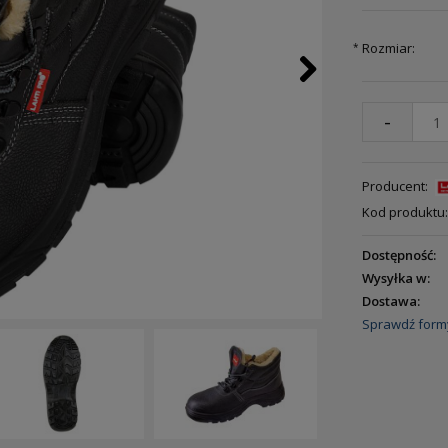
Rozmiar:
*
-
Producent:
Kod produktu:
Dostępność:
Wysyłka w:
Dostawa:
Sprawdź form