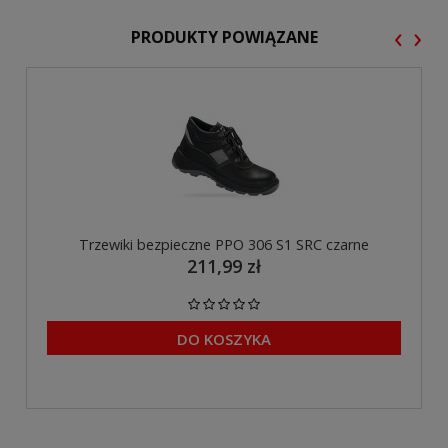
‹
›
PRODUKTY POWIĄZANE
Trzewiki bezpieczne PPO 306 S1 SRC czarne
211,99 zł
DO KOSZYKA