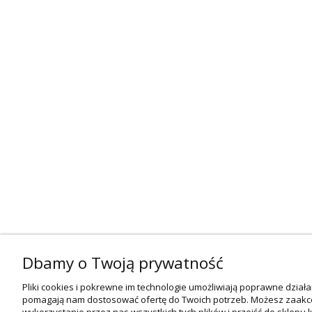
Dbamy o Twoją prywatność
Pliki cookies i pokrewne im technologie umożliwiają poprawne działan
pomagają nam dostosować ofertę do Twoich potrzeb. Możesz zaak