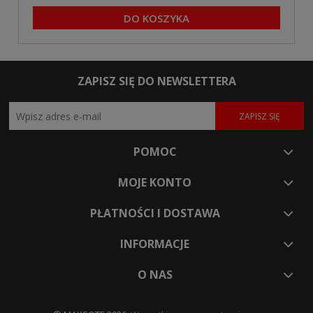
DO KOSZYKA
ZAPISZ SIĘ DO NEWSLETTERA
ZAPISZ SIĘ
POMOC
MOJE KONTO
PŁATNOŚCI I DOSTAWA
INFORMACJE
O NAS