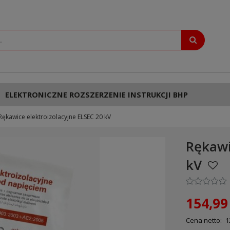
ELEKTRONICZNE ROZSZERZENIE INSTRUKCJI BHP
Rękawice elektroizolacyjne ELSEC 20 kV
Rękawi
kV
154,99 
Cena netto:
1