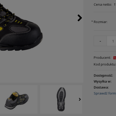
Cena netto:
1
Rozmiar:
*
-
Producent:
Kod produktu:
Dostępność:
Wysyłka w:
Dostawa:
Sprawdź form