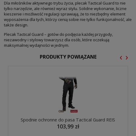
Dla miłośników aktywnego trybu życia, plecak Tactical Guard to nie
tylko narzędzie, ale również wyraz stylu. Solidne wykonanie, liczne
kieszenie i możliwość regulacji sprawiają, że to niezbędny element
wyposażenia dla tych, którzy cenią sobie nie tylko funkcjonalność, ale
także design.
Plecak Tactical Guard – gotów do podjęcia każdej przygody,
niezawodny i stylowy towarzysz dla osób, które oczekują
maksymalnej wydajności w jednym.
‹
›
PRODUKTY POWIĄZANE
Spodnie ochronne do pasa Tactical Guard REIS
103,99 zł