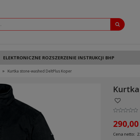
ELEKTRONICZNE ROZSZERZENIE INSTRUKCJI BHP
»
Kurtka stone-washed DeltPlus Koper
Kurtka
290,00 
Cena netto:
2