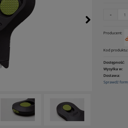
-
Producent:
Kod produktu:
Dostępność:
Wysyłka w:
Dostawa:
Sprawdź form