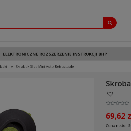
ELEKTRONICZNE ROZSZERZENIE INSTRUKCJI BHP
»
baki
Skrobak Slice Mini Auto-Retractable
Skroba
69,62 z
Cena netto:
5