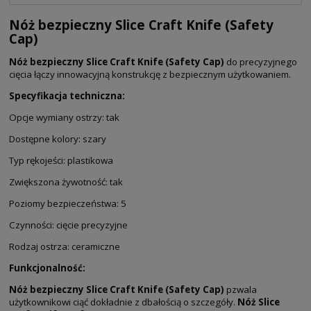
Nóż bezpieczny Slice Craft Knife (Safety
Cap)
Nóż bezpieczny Slice Craft Knife (Safety Cap)
do precyzyjnego
cięcia łączy innowacyjną konstrukcję z bezpiecznym użytkowaniem.
Specyfikacja techniczna:
Opcje wymiany ostrzy: tak
Dostępne kolory: szary
Typ rękojeści: plastikowa
Zwiększona żywotność: tak
Poziomy bezpieczeństwa: 5
Czynności: cięcie precyzyjne
Rodzaj ostrza: ceramiczne
Funkcjonalność:
Nóż bezpieczny Slice Craft Knife (Safety Cap)
pzwala
użytkownikowi ciąć dokładnie z dbałością o szczegóły.
Nóż Slice